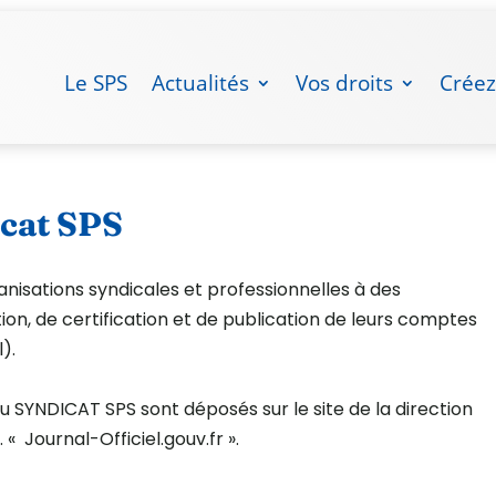
Le SPS
Actualités
Vos droits
Créez
icat SPS
anisations syndicales et professionnelles à des
ion, de certification et de publication de leurs comptes
).
u SYNDICAT SPS sont déposés sur le site de la direction
 « Journal-Officiel.gouv.fr ».