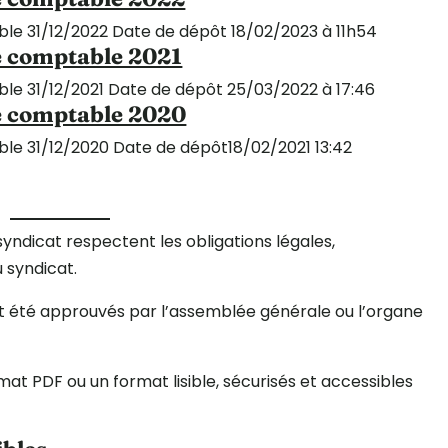
ble 31/12/2022 Date de dépôt 18/02/2023 à 11h54
e comptable 2021
ble 31/12/2021 Date de dépôt 25/03/2022 à 17:46
e comptable 2020
ble 31/12/2020 Date de dépôt18/02/2021 13:42
yndicat respectent les obligations légales,
u syndicat.
t été approuvés par l’assemblée générale ou l’organe
t PDF ou un format lisible, sécurisés et accessibles