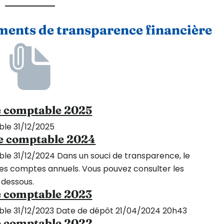
ments de transparence financière
e comptable 2025
ble 31/12/2025
ce comptable 2024
ble 31/12/2024 Dans un souci de transparence, le
ses comptes annuels. Vous pouvez consulter les
-dessous.
e comptable 2023
able 31/12/2023 Date de dépôt 21/04/2024 20h43
e comptable 2022