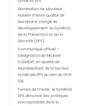
Syndicat SPS
Nomination de Monsieur
Nassim ITIM en qualité de
Secrétaire chargé du
développement du Syndicat
de la Prévention et de la
Sécurité (SPS).
Communiqué officiel –
Désignation de Mickaël
CLEMENT en qualité de
Représentant de la Section
Syndicale SPS au sein du GPIS
GIE.
Temps de travail : le Syndicat
SPS dénonce des pratiques
inacceptables dans la