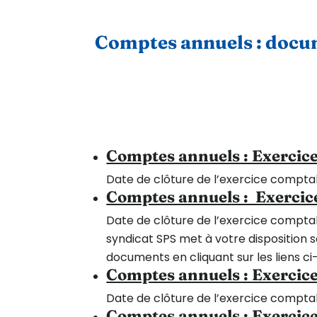
Comptes annuels : docu
Comptes annuels : Exercic
Date de clôture de l’exercice compta
Comptes annuels : Exerci
Date de clôture de l’exercice compta
syndicat SPS met à votre disposition 
documents en cliquant sur les liens ci
Comptes annuels : Exercic
Date de clôture de l’exercice compt
Comptes annuels : Exercic