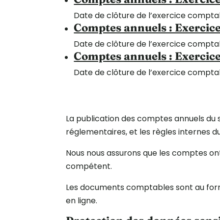
Date de clôture de l’exercice compta
Comptes annuels : Exercic
Date de clôture de l’exercice compta
Comptes annuels : Exercic
Date de clôture de l’exercice compta
La publication des comptes annuels du s
réglementaires, et les règles internes d
Nous nous assurons que les comptes on
compétent.
Les documents comptables sont au forma
en ligne.