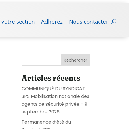
 votre section
Adhérez
Nous contacter
Rechercher
Articles récents
COMMUNIQUÉ DU SYNDICAT
SPS Mobilisation nationale des
agents de sécurité privée – 9
septembre 2026
Permanence d’été du