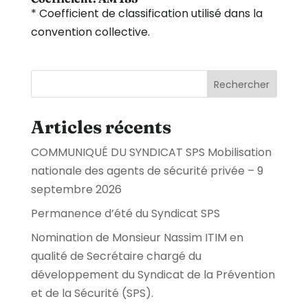
* Coefficient de classification utilisé dans la
convention collective.
Rechercher
Articles récents
COMMUNIQUÉ DU SYNDICAT SPS Mobilisation
nationale des agents de sécurité privée – 9
septembre 2026
Permanence d’été du Syndicat SPS
Nomination de Monsieur Nassim ITIM en
qualité de Secrétaire chargé du
développement du Syndicat de la Prévention
et de la Sécurité (SPS).