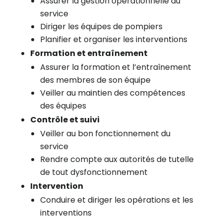
Assurer la gestion opérationnelle du
service
Diriger les équipes de pompiers
Planifier et organiser les interventions
Formation et entraînement
Assurer la formation et l’entraînement
des membres de son équipe
Veiller au maintien des compétences
des équipes
Contrôle et suivi
Veiller au bon fonctionnement du
service
Rendre compte aux autorités de tutelle
de tout dysfonctionnement
Intervention
Conduire et diriger les opérations et les
interventions