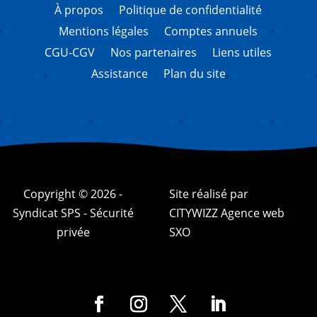
À propos
Politique de confidentialité
Mentions légales
Comptes annuels
CGU-CGV
Nos partenaires
Liens utiles
Assistance
Plan du site
Copyright © 2026 -
Site réalisé par
Syndicat SPS - Sécurité
CITYWIZZ Agence web
privée
SXO