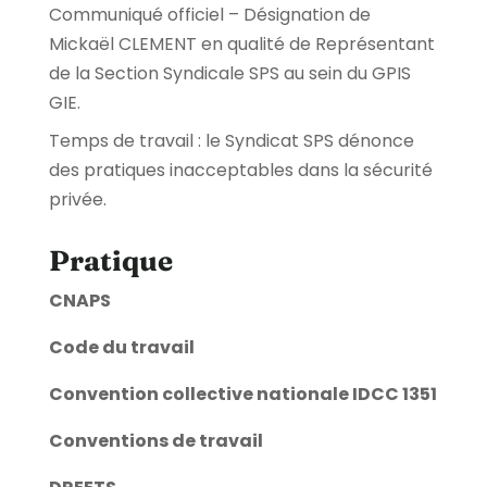
Communiqué officiel – Désignation de
Mickaël CLEMENT en qualité de Représentant
de la Section Syndicale SPS au sein du GPIS
GIE.
Temps de travail : le Syndicat SPS dénonce
des pratiques inacceptables dans la sécurité
privée.
Pratique
CNAPS
Code du travail
Convention collective nationale IDCC 1351
Conventions de travail