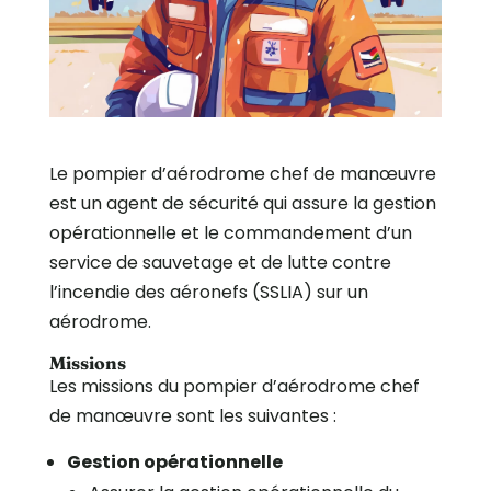
Le pompier d’aérodrome chef de manœuvre
est un agent de sécurité qui assure la gestion
opérationnelle et le commandement d’un
service de sauvetage et de lutte contre
l’incendie des aéronefs (SSLIA) sur un
aérodrome.
Missions
Les missions du pompier d’aérodrome chef
de manœuvre sont les suivantes :
Gestion opérationnelle