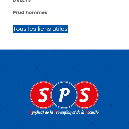
DREETS
Prud'hommes
Tous les liens utiles