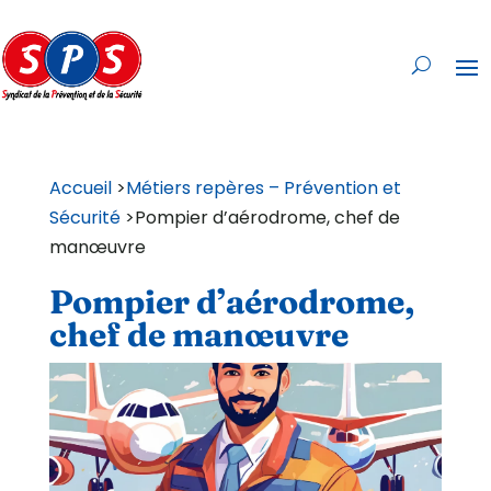
Accueil
>
Métiers repères – Prévention et
Sécurité
>Pompier d’aérodrome, chef de
manœuvre
Pompier d’aérodrome,
chef de manœuvre