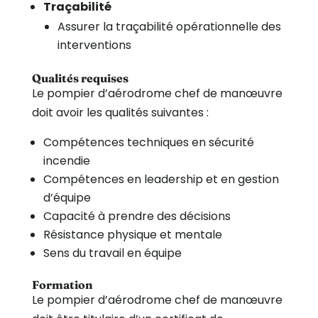
Traçabilité
Assurer la traçabilité opérationnelle des
interventions
Qualités requises
Le pompier d’aérodrome chef de manœuvre
doit avoir les qualités suivantes :
Compétences techniques en sécurité
incendie
Compétences en leadership et en gestion
d’équipe
Capacité à prendre des décisions
Résistance physique et mentale
Sens du travail en équipe
Formation
Le pompier d’aérodrome chef de manœuvre