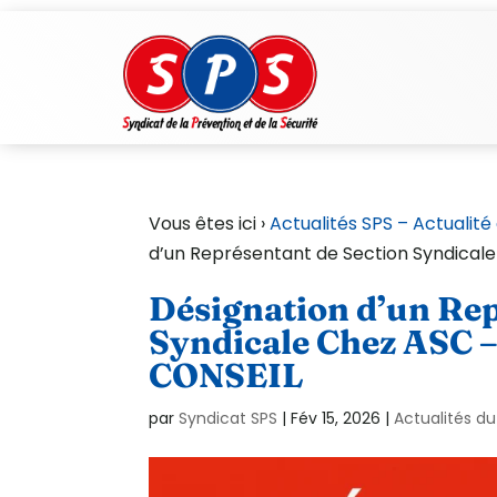
Vous êtes ici ›
Actualités SPS – Actualité
d’un Représentant de Section Syndica
Désignation d’un Rep
Syndicale Chez ASC
CONSEIL
par
Syndicat SPS
|
Fév 15, 2026
|
Actualités du