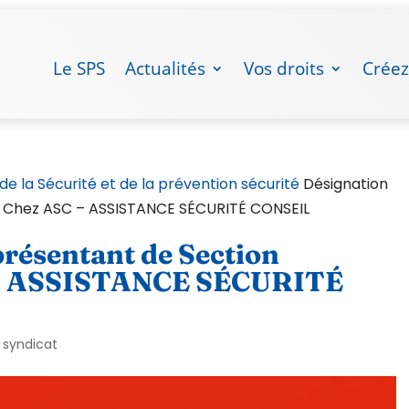
Le SPS
Actualités
Vos droits
Créez
 de la Sécurité et de la prévention sécurité
Désignation
le Chez ASC – ASSISTANCE SÉCURITÉ CONSEIL
résentant de Section
 – ASSISTANCE SÉCURITÉ
 syndicat