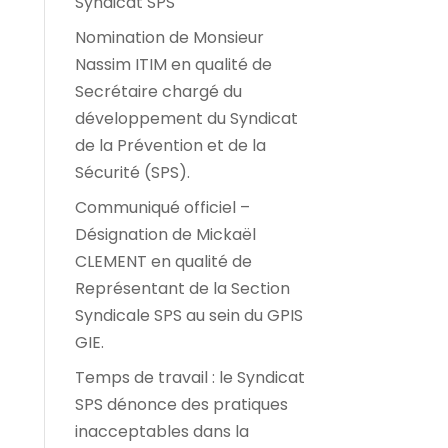
Syndicat SPS
Nomination de Monsieur
Nassim ITIM en qualité de
Secrétaire chargé du
développement du Syndicat
de la Prévention et de la
Sécurité (SPS).
Communiqué officiel –
Désignation de Mickaël
CLEMENT en qualité de
Représentant de la Section
Syndicale SPS au sein du GPIS
GIE.
Temps de travail : le Syndicat
SPS dénonce des pratiques
inacceptables dans la