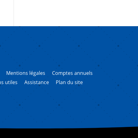
Mentions légales
Comptes annuels
ns utiles
Assistance
Plan du site