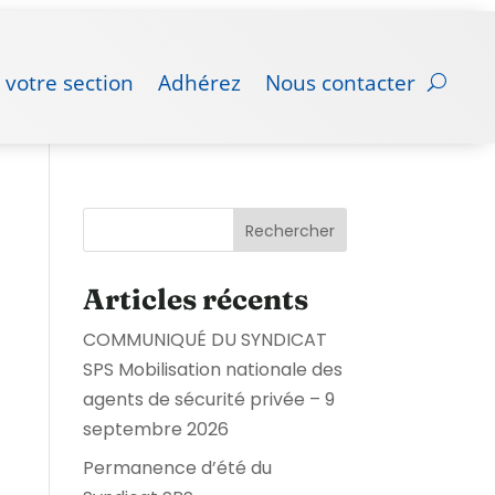
 votre section
Adhérez
Nous contacter
Rechercher
Articles récents
COMMUNIQUÉ DU SYNDICAT
SPS Mobilisation nationale des
agents de sécurité privée – 9
septembre 2026
Permanence d’été du