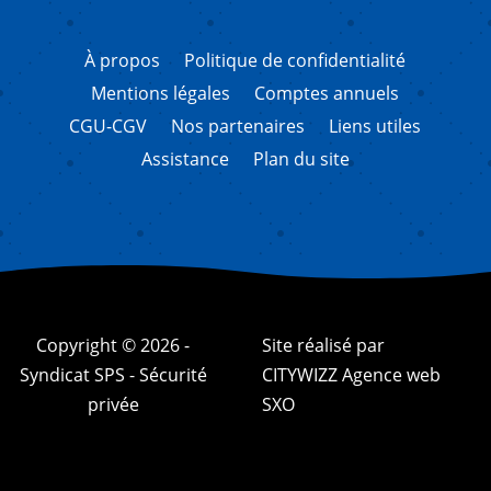
À propos
Politique de confidentialité
Mentions légales
Comptes annuels
CGU-CGV
Nos partenaires
Liens utiles
Assistance
Plan du site
Copyright © 2026 -
Site réalisé par
Syndicat SPS - Sécurité
CITYWIZZ Agence web
privée
SXO