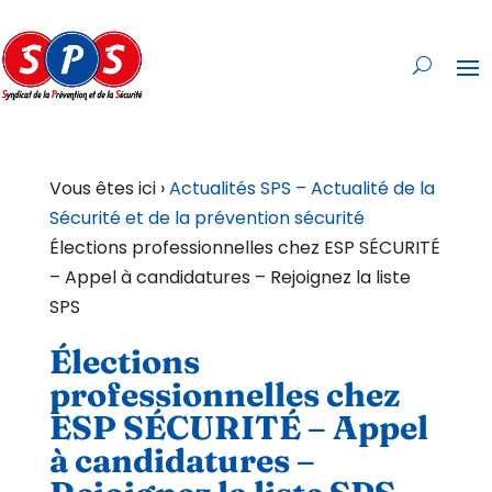
Vous êtes ici ›
Actualités SPS – Actualité de la
Sécurité et de la prévention sécurité
Élections professionnelles chez ESP SÉCURITÉ
– Appel à candidatures – Rejoignez la liste
SPS
Élections
professionnelles chez
ESP SÉCURITÉ – Appel
à candidatures –