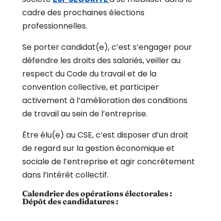
cadre des prochaines élections
professionnelles.
Se porter candidat(e), c’est s’engager pour
défendre les droits des salariés, veiller au
respect du Code du travail et de la
convention collective, et participer
activement à l’amélioration des conditions
de travail au sein de l’entreprise.
Être élu(e) au CSE, c’est disposer d’un droit
de regard sur la gestion économique et
sociale de l’entreprise et agir concrètement
dans l’intérêt collectif.
Calendrier des opérations électorales :
Dépôt des candidatures :