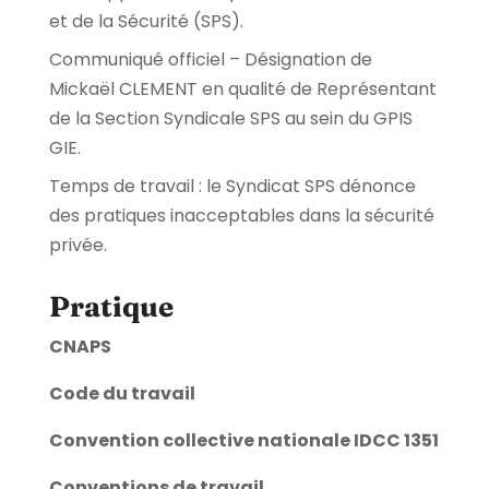
et de la Sécurité (SPS).
Communiqué officiel – Désignation de
Mickaël CLEMENT en qualité de Représentant
de la Section Syndicale SPS au sein du GPIS
GIE.
Temps de travail : le Syndicat SPS dénonce
des pratiques inacceptables dans la sécurité
privée.
Pratique
CNAPS
Code du travail
Convention collective nationale IDCC 1351
Conventions de travail