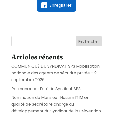
Enregistrer
Rechercher
Articles récents
COMMUNIQUÉ DU SYNDICAT SPS Mobilisation
nationale des agents de sécurité privée – 9
septembre 2026
Permanence d’été du Syndicat SPS
Nomination de Monsieur Nassim ITIM en
qualité de Secrétaire chargé du
développement du Syndicat de la Prévention