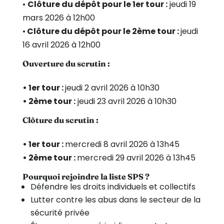
•
Clôture du dépôt pour le 1er tour :
jeudi 19
mars 2026 à 12h00
•
Clôture du dépôt pour le 2ème tour :
jeudi
16 avril 2026 à 12h00
Ouverture du scrutin :
• 1er tour :
jeudi 2 avril 2026 à 10h30
• 2ème tour :
jeudi 23 avril 2026 à 10h30
Clôture du scrutin :
• 1er tour :
mercredi 8 avril 2026 à 13h45
• 2ème tour :
mercredi 29 avril 2026 à 13h45
Pourquoi rejoindre la liste SPS ?
Défendre les droits individuels et collectifs
Lutter contre les abus dans le secteur de la
sécurité privée