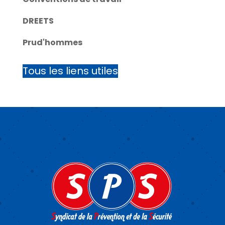
DREETS
Prud'hommes
Tous les liens utiles