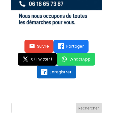
Suivre
Partager
X (Twitter)
WhatsApp
Enregistrer
Rechercher