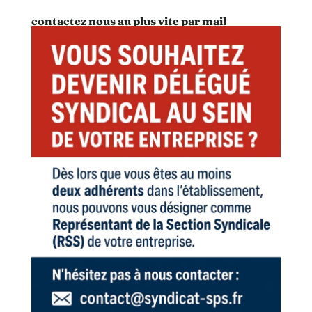
contactez nous au plus vite par mail