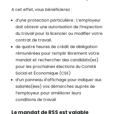
A cet effet, vous bénéficierez :
d’une protection particulière ; L’employeur
doit obtenir une autorisation de l’inspection
du travail pour la licencier ou modifier votre
contrat de travail.
de quatre heures de crédit de délégation
rémunérées pour remplir librement votre
mandat et rechercher des candidats(es)
pour les prochaines élections du Comité
Social et Économique (CSE)
d’un panneau d’affichage pour indiquer aux
salariés(ées) vos démarches auprès de
l’employeur pour améliorer leurs
conditions de travail
Le mandat de RSS est valable