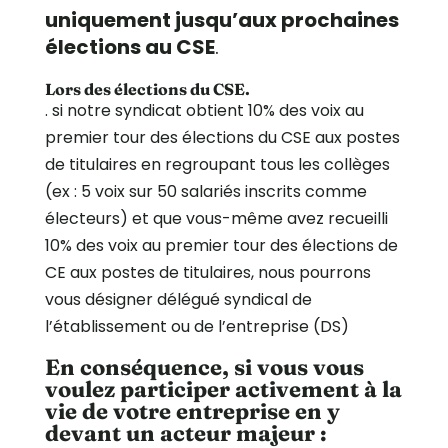
uniquement jusqu’aux prochaines
élections au CSE
.
Lors des élections du CSE
.
. si notre syndicat obtient 10% des voix au
premier tour des élections du CSE aux postes
de titulaires en regroupant tous les collèges
(ex : 5 voix sur 50 salariés inscrits comme
électeurs) et que vous-même avez recueilli
10% des voix au premier tour des élections de
CE aux postes de titulaires, nous pourrons
vous désigner délégué syndical de
l’établissement ou de l’entreprise (DS)
En conséquence, si vous vous
voulez participer activement à la
vie de votre entreprise en y
devant un acteur majeur :