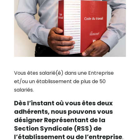
Vous êtes salarié(é) dans une Entreprise
et/ou un établissement de plus de 50
salariés.
Dès l’instant où vous êtes deux
adhérents, nous pouvons vous
désigner Représentant de la
Section Syndicale (RSS) de
l’établissement ou de l’entreprise
.