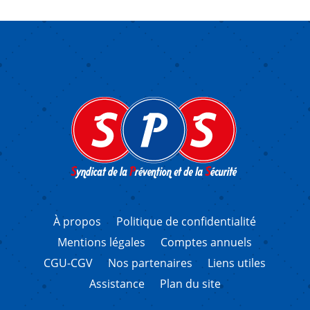
À propos
Politique de confidentialité
Mentions légales
Comptes annuels
CGU-CGV
Nos partenaires
Liens utiles
Assistance
Plan du site