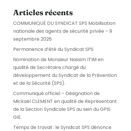
Articles récents
COMMUNIQUÉ DU SYNDICAT SPS Mobilisation
nationale des agents de sécurité privée – 9
septembre 2026
Permanence d’été du Syndicat SPS
Nomination de Monsieur Nassim ITIM en
qualité de Secrétaire chargé du
développement du Syndicat de la Prévention
et de la Sécurité (SPS).
Communiqué officiel – Désignation de
Mickaël CLEMENT en qualité de Représentant
de la Section Syndicale SPS au sein du GPIS
GIE.
Temps de travail : le Syndicat SPS dénonce