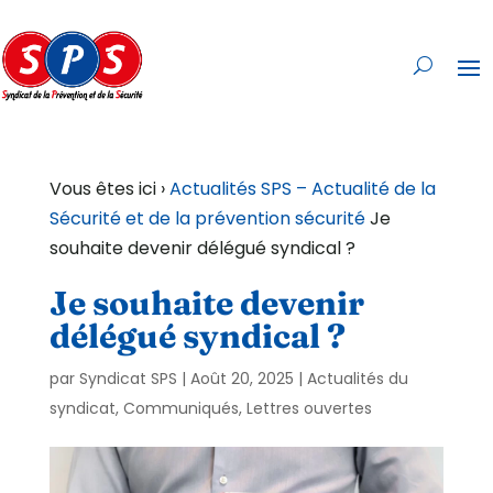
Vous êtes ici ›
Actualités SPS – Actualité de la
Sécurité et de la prévention sécurité
Je
souhaite devenir délégué syndical ?
Je souhaite devenir
délégué syndical ?
par
Syndicat SPS
|
Août 20, 2025
|
Actualités du
syndicat
,
Communiqués
,
Lettres ouvertes