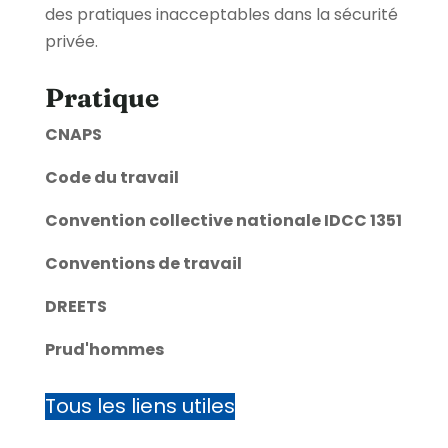
des pratiques inacceptables dans la sécurité
privée.
Pratique
CNAPS
Code du travail
Convention collective nationale IDCC 1351
Conventions de travail
DREETS
Prud'hommes
Tous les liens utiles