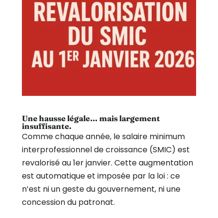
Une hausse légale… mais largement
insuffisante.
Comme chaque année, le salaire minimum
interprofessionnel de croissance (SMIC) est
revalorisé au 1er janvier. Cette augmentation
est automatique et imposée par la loi : ce
n’est ni un geste du gouvernement, ni une
concession du patronat.