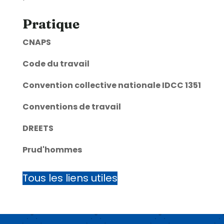
Pratique
CNAPS
Code du travail
Convention collective nationale IDCC 1351
Conventions de travail
DREETS
Prud'hommes
Tous les liens utiles