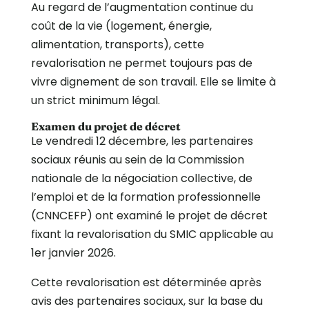
Au regard de l’augmentation continue du
coût de la vie (logement, énergie,
alimentation, transports), cette
revalorisation ne permet toujours pas de
vivre dignement de son travail. Elle se limite à
un strict minimum légal.
Examen du projet de décret
Le vendredi 12 décembre, les partenaires
sociaux réunis au sein de la Commission
nationale de la négociation collective, de
l’emploi et de la formation professionnelle
(CNNCEFP) ont examiné le projet de décret
fixant la revalorisation du SMIC applicable au
1er janvier 2026.
Cette revalorisation est déterminée après
avis des partenaires sociaux, sur la base du