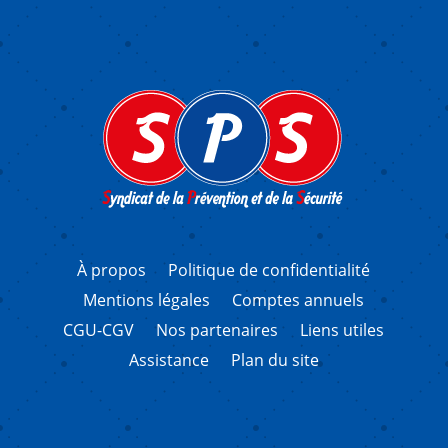
À propos
Politique de confidentialité
Mentions légales
Comptes annuels
CGU-CGV
Nos partenaires
Liens utiles
Assistance
Plan du site