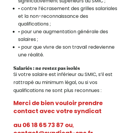
significativement supérieurs au SMIC ;
• contre l’écrasement des grilles salariales
et la non-reconnaissance des
qualifications ;
• pour une augmentation générale des
salaires ;
• pour que vivre de son travail redevienne
une réalité.
Salariés : ne restez pas isolés
Si votre salaire est inférieur au SMIC, s’il est
rattrapé au minimum légal, ou si vos
qualifications ne sont plus reconnues :
Merci de bien vouloir prendre
contact avec votre syndicat
au 06 18 65 73 87
ou
,