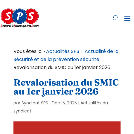
Vous êtes ici ›
Actualités SPS – Actualité de la
Sécurité et de la prévention sécurité
Revalorisation du SMIC au 1er janvier 2026
Revalorisation du SMIC
au 1er janvier 2026
par
Syndicat SPS
|
Déc 15, 2025
|
Actualités du
syndicat