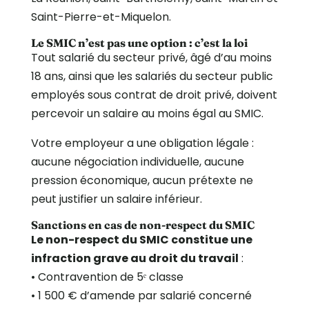
Saint-Pierre-et-Miquelon.
Le SMIC n’est pas une option : c’est la loi
Tout salarié du secteur privé, âgé d’au moins
18 ans, ainsi que les salariés du secteur public
employés sous contrat de droit privé, doivent
percevoir un salaire au moins égal au SMIC.
Votre employeur a une obligation légale :
aucune négociation individuelle, aucune
pression économique, aucun prétexte ne
peut justifier un salaire inférieur.
Sanctions en cas de non-respect du SMIC
Le non-respect du SMIC constitue une
infraction grave au droit du travail
:
• Contravention de 5ᵉ classe
• 1 500 € d’amende par salarié concerné