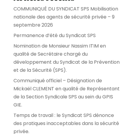
COMMUNIQUÉ DU SYNDICAT SPS Mobilisation
nationale des agents de sécurité privée – 9
septembre 2026
Permanence d’été du Syndicat SPS
Nomination de Monsieur Nassim ITIM en
qualité de Secrétaire chargé du
développement du Syndicat de la Prévention
et de la Sécurité (SPS).
Communiqué officiel – Désignation de
Mickaël CLEMENT en qualité de Représentant
de la Section Syndicale SPS au sein du GPIS
GIE.
Temps de travail : le Syndicat SPS dénonce
des pratiques inacceptables dans la sécurité
privée.