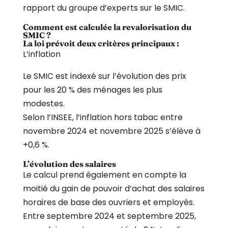
rapport du groupe d’experts sur le SMIC.
Comment est calculée la revalorisation du
SMIC ?
La loi prévoit deux critères principaux :
L’inflation
Le SMIC est indexé sur l’évolution des prix
pour les 20 % des ménages les plus
modestes.
Selon l’INSEE, l’inflation hors tabac entre
novembre 2024 et novembre 2025 s’élève à
+0,6 %.
L’évolution des salaires
Le calcul prend également en compte la
moitié du gain de pouvoir d’achat des salaires
horaires de base des ouvriers et employés.
Entre septembre 2024 et septembre 2025,