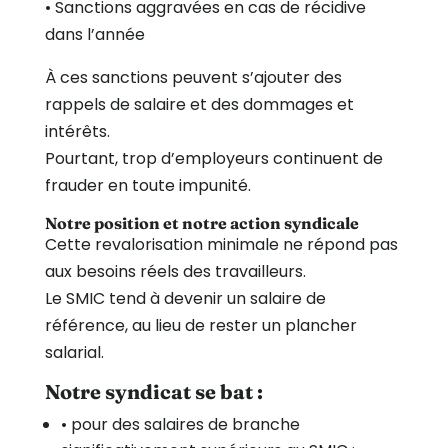
• Sanctions aggravées en cas de récidive
dans l’année
À ces sanctions peuvent s’ajouter des
rappels de salaire et des dommages et
intérêts.
Pourtant, trop d’employeurs continuent de
frauder en toute impunité.
Notre position et notre action syndicale
Cette revalorisation minimale ne répond pas
aux besoins réels des travailleurs.
Le SMIC tend à devenir un salaire de
référence, au lieu de rester un plancher
salarial.
Notre syndicat se bat :
• pour des salaires de branche