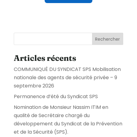
Rechercher
Articles récents
COMMUNIQUÉ DU SYNDICAT SPS Mobilisation
nationale des agents de sécurité privée – 9
septembre 2026
Permanence d’été du Syndicat SPS
Nomination de Monsieur Nassim ITIM en
qualité de Secrétaire chargé du
développement du Syndicat de la Prévention
et de la Sécurité (SPS).