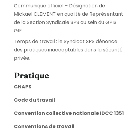
Communiqué officiel – Désignation de
Mickaël CLEMENT en qualité de Représentant
de la Section Syndicale SPS au sein du GPIS
GIE.
Temps de travail : le Syndicat SPS dénonce
des pratiques inacceptables dans la sécurité
privée.
Pratique
CNAPS
Code du travail
Convention collective nationale IDCC 1351
Conventions de travail