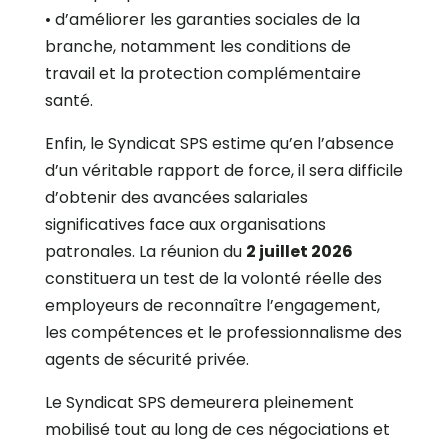
•⁠ ⁠d’améliorer les garanties sociales de la
branche, notamment les conditions de
travail et la protection complémentaire
santé.
Enfin, le Syndicat SPS estime qu’en l’absence
d’un véritable rapport de force, il sera difficile
d’obtenir des avancées salariales
significatives face aux organisations
patronales. La réunion du
2 juillet 2026
constituera un test de la volonté réelle des
employeurs de reconnaître l’engagement,
les compétences et le professionnalisme des
agents de sécurité privée.
Le Syndicat SPS demeurera pleinement
mobilisé tout au long de ces négociations et