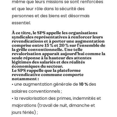
même que leurs missions se sont renforcées
et que leur rôle dans la sécurité des
personnes et des biens est désormais
essentiel.
À ce titre, le SPS appelle les organisations
syndicales représentatives à renforcer leurs
revendications et à porter une augmentation
comprise entre
15 % et 20 %
sur l’ensemble de
la grille conventionnelle. Une telle
revalorisation apparaît aujourd’hui comme la
seule réponse à la hauteur des attentes
légitimes des salariés et des réalités
économiques du secteur.
Le SPS rappelle que la plateforme
revendicative commune comporte
notamment :
•⁠ ⁠une augmentation générale de
10 %
des
salaires conventionnels ;
•⁠ ⁠la revalorisation des primes, indemnités et
majorations (travail de nuit, dimanche et
jours fériés) ;