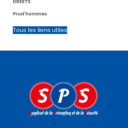
DREETS
Prud'hommes
Tous les liens utiles