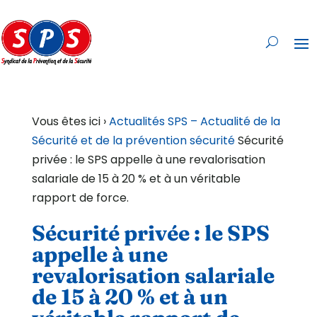
Vous êtes ici ›
Actualités SPS – Actualité de la
Sécurité et de la prévention sécurité
Sécurité
privée : le SPS appelle à une revalorisation
salariale de 15 à 20 % et à un véritable
rapport de force.
Sécurité privée : le SPS
appelle à une
revalorisation salariale
de 15 à 20 % et à un