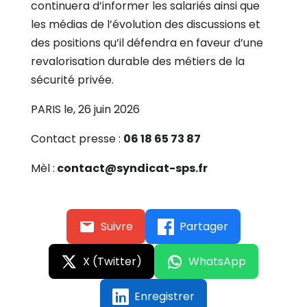
continuera d’informer les salariés ainsi que
les médias de l’évolution des discussions et
des positions qu’il défendra en faveur d’une
revalorisation durable des métiers de la
sécurité privée.
PARIS le, 26 juin 2026
Contact presse :
06 18 65 73 87
Mèl :
contact@syndicat-sps.fr
Suivre
Partager
X (Twitter)
WhatsApp
Enregistrer