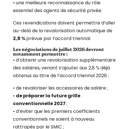
•⁠ ⁠une meilleure reconnaissance du rôle
essentiel des agents de sécurité privée.
Ces revendications doivent permettre d’aller
au-delà de la revalorisation automatique de
2,8 %
prévue par l’accord triennal.
Les négociations de juillet 2026 devront
notamment permettre :
•⁠ ⁠d’obtenir une revalorisation supplémentaire
des salaires, venant s’ajouter aux 2,8 % déjà
obtenus au titre de l’accord triennal 2026 ;
•⁠ ⁠de revaloriser les accessoires de salaire ;
•⁠ ⁠
de préparer la future grille
conventionnelle 2027
;
•⁠ ⁠d’éviter que les premiers coefficients
conventionnels ne soient à nouveau
rattrapés par le SMIC ;