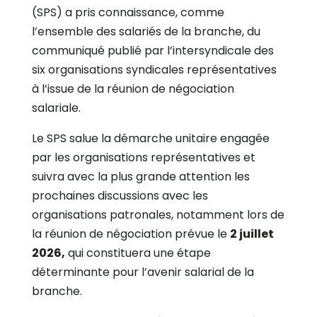
(SPS) a pris connaissance, comme
l’ensemble des salariés de la branche, du
communiqué publié par l’intersyndicale des
six organisations syndicales représentatives
à l’issue de la réunion de négociation
salariale.
Le SPS salue la démarche unitaire engagée
par les organisations représentatives et
suivra avec la plus grande attention les
prochaines discussions avec les
organisations patronales, notamment lors de
la réunion de négociation prévue le
2 juillet
2026,
qui constituera une étape
déterminante pour l’avenir salarial de la
branche.