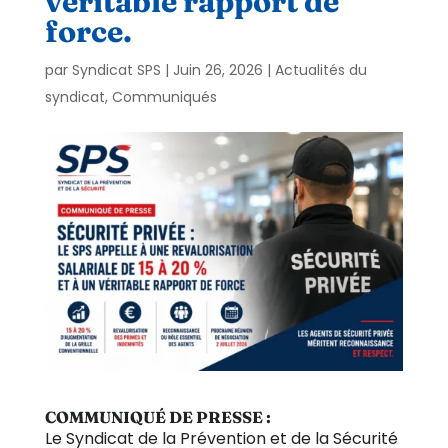
véritable rapport de
force.
par
Syndicat SPS
|
Juin 26, 2026
|
Actualités du
syndicat
,
Communiqués
COMMUNIQUÉ DE PRESSE :
Le Syndicat de la Prévention et de la Sécurité