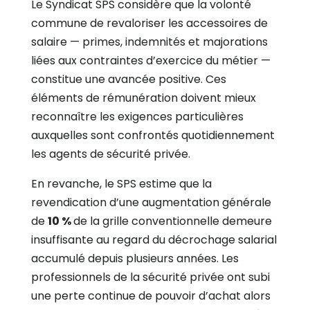
Le Syndicat SPS considère que la volonté
commune de revaloriser les accessoires de
salaire — primes, indemnités et majorations
liées aux contraintes d’exercice du métier —
constitue une avancée positive. Ces
éléments de rémunération doivent mieux
reconnaître les exigences particulières
auxquelles sont confrontés quotidiennement
les agents de sécurité privée.
En revanche, le SPS estime que la
revendication d’une augmentation générale
de
10 %
de la grille conventionnelle demeure
insuffisante au regard du décrochage salarial
accumulé depuis plusieurs années. Les
professionnels de la sécurité privée ont subi
une perte continue de pouvoir d’achat alors