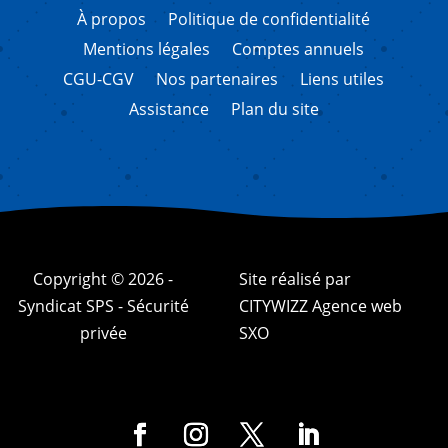
À propos
Politique de confidentialité
Mentions légales
Comptes annuels
CGU-CGV
Nos partenaires
Liens utiles
Assistance
Plan du site
Copyright © 2026 -
Site réalisé par
Syndicat SPS - Sécurité
CITYWIZZ Agence web
privée
SXO